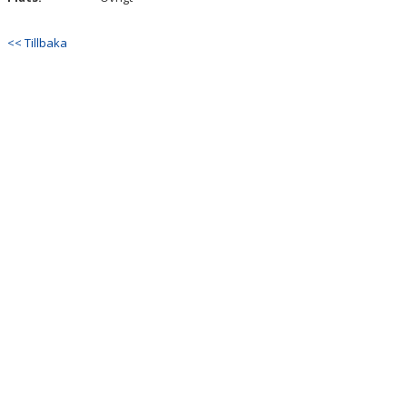
<< Tillbaka