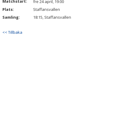
Matchstart:
fre 24 april, 19:00
Plats:
Staffansvallen
Samling:
18:15, Staffansvallen
<< Tillbaka