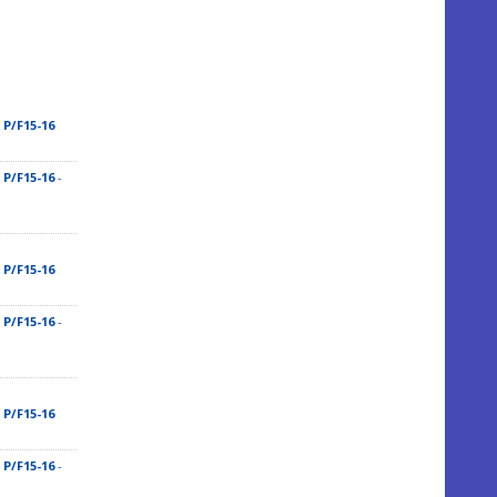
 P/F15-16
 P/F15-16
-
 P/F15-16
 P/F15-16
-
 P/F15-16
 P/F15-16
-