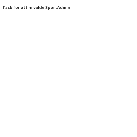
Tack för att ni valde SportAdmin