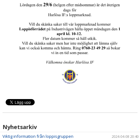
Nyhetsarkiv
Viktig information från loppisgruppen
2024-04-08 20:40